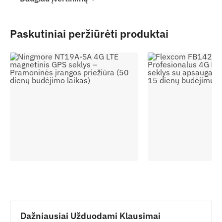
Paskutiniai peržiūrėti produktai
Dažniausiai Užduodami Klausimai