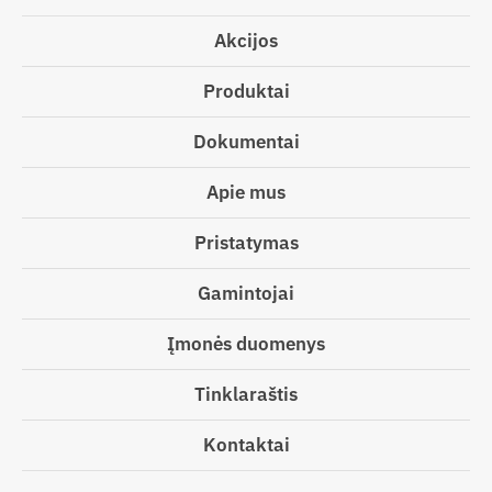
Akcijos
Produktai
Dokumentai
Apie mus
Pristatymas
Gamintojai
Įmonės duomenys
Tinklaraštis
Kontaktai